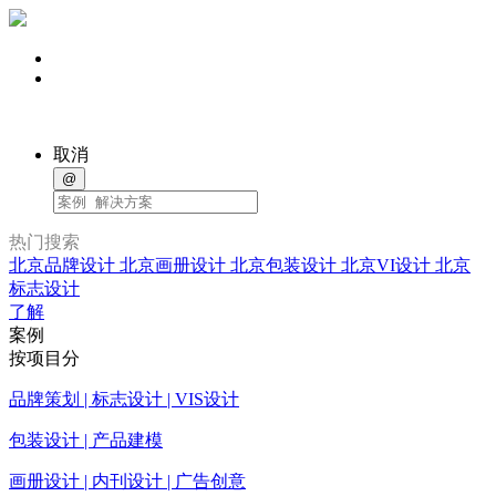
取消
@
热门搜索
北京品牌设计
北京画册设计
北京包装设计
北京VI设计
北京
标志设计
了解
案例
按项目分
品牌策划 | 标志设计 | VIS设计
包装设计 | 产品建模
画册设计 | 内刊设计 | 广告创意