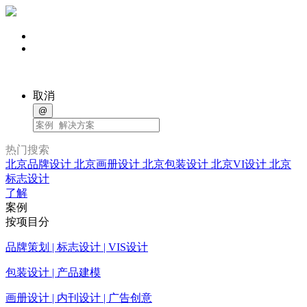
取消
@
热门搜索
北京品牌设计
北京画册设计
北京包装设计
北京VI设计
北京
标志设计
了解
案例
按项目分
品牌策划 | 标志设计 | VIS设计
包装设计 | 产品建模
画册设计 | 内刊设计 | 广告创意