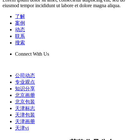
eiusmod tempor incididunt ut labore et dolore magna aliqua.
了解
案例
动态
联系
搜索
Connect With Us
公司动态
专业观点
知识分享
北京画册
北京包装
天津标志
天津包装
天津画册
天津vi