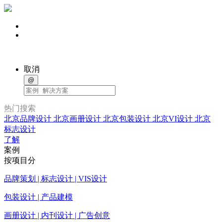
取消
@
热门搜索
北京品牌设计
北京画册设计
北京包装设计
北京VI设计
北京
标志设计
了解
案例
按项目分
品牌策划 | 标志设计 | VIS设计
包装设计 | 产品建模
画册设计 | 内刊设计 | 广告创意