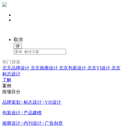
取消
@
热门搜索
北京品牌设计
北京画册设计
北京包装设计
北京VI设计
北京
标志设计
了解
案例
按项目分
品牌策划 | 标志设计 | VIS设计
包装设计 | 产品建模
画册设计 | 内刊设计 | 广告创意