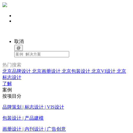
取消
@
热门搜索
北京品牌设计
北京画册设计
北京包装设计
北京VI设计
北京
标志设计
了解
案例
按项目分
品牌策划 | 标志设计 | VIS设计
包装设计 | 产品建模
画册设计 | 内刊设计 | 广告创意