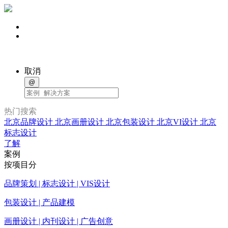
取消
@
热门搜索
北京品牌设计
北京画册设计
北京包装设计
北京VI设计
北京
标志设计
了解
案例
按项目分
品牌策划 | 标志设计 | VIS设计
包装设计 | 产品建模
画册设计 | 内刊设计 | 广告创意