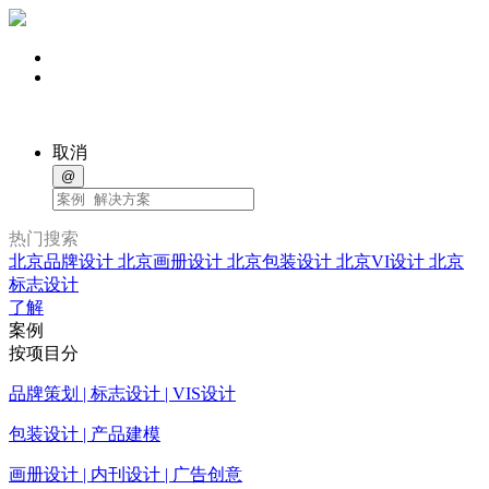
取消
@
热门搜索
北京品牌设计
北京画册设计
北京包装设计
北京VI设计
北京
标志设计
了解
案例
按项目分
品牌策划 | 标志设计 | VIS设计
包装设计 | 产品建模
画册设计 | 内刊设计 | 广告创意