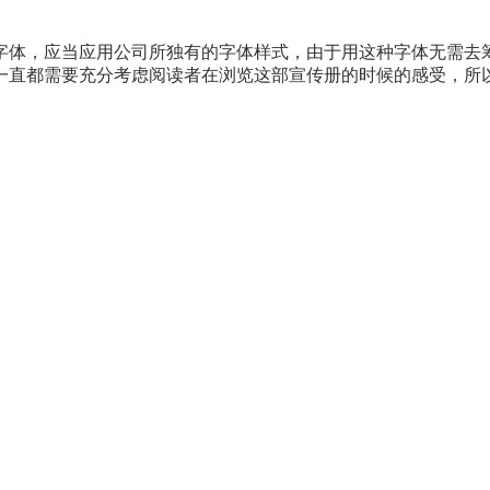
字体，应当应用公司所独有的字体样式，由于用这种字体无需去
一直都需要充分考虑阅读者在浏览这部宣传册的时候的感受，所