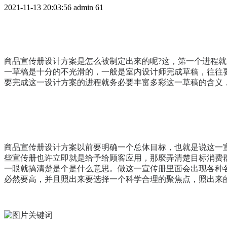
2021-11-13 20:03:56
admin
61
商品宣传册设计方案是怎么被制定出來的呢?这，第一个进程
一草稿是十分的不光滑的，一般是室内设计师完成草稿，往往
要完成这一设计方案的进程就务必要丰富多彩这一草稿的含义
商品宣传册设计方案以前要明确一个总体目标，也就是说这一
些宣传册也许立即就是给予给顾客应用，那麼弄清楚目标消费
一眼就搞清楚是个是什么意思。做这一宣传册里面会出现各种
必然要高，并且照出来要选择一个科学合理的聚焦点，照出来