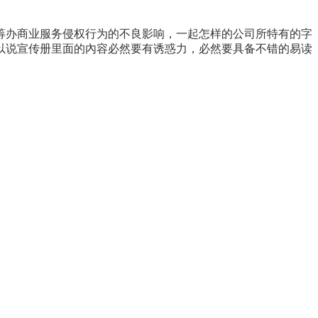
筹办商业服务侵权行为的不良影响，一起怎样的公司所特有的字
以说宣传册里面的內容必然要有诱惑力，必然要具备不错的易读