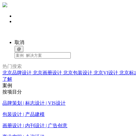
取消
@
热门搜索
北京品牌设计
北京画册设计
北京包装设计
北京VI设计
北京标
了解
案例
按项目分
品牌策划 | 标志设计 | VIS设计
包装设计 | 产品建模
画册设计 | 内刊设计 | 广告创意