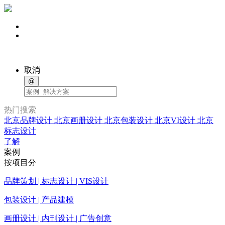
取消
@
热门搜索
北京品牌设计
北京画册设计
北京包装设计
北京VI设计
北京
标志设计
了解
案例
按项目分
品牌策划 | 标志设计 | VIS设计
包装设计 | 产品建模
画册设计 | 内刊设计 | 广告创意