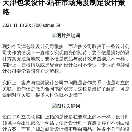
天津包装设计-站在市场角度制定设计策
略
2021-11-13 20:17:06
admin
59
现如今天津包装设计公司很多，而许多公司取决于一些设计公
司协作的情况下一直难以实现自身的期待，要不便是搞好的设
计方案无法落地式，要不便是试品与设计效果图彻底不一样，
实际上，归根结底或是配合的设计公司不专业，专业的包裝设
计公司要学着想客户之所想。
实际上，客户与包裝设计公司中间既是合作关系，也是对立的
关联。协作便是做为合同书的双方，这也是最好了解的，可是
说到对立关联，很多人也许就不太懂了。
说白了对立关联实际上指的是便是在要求上的不一样，设计师
领域中会出现那么一句话，便是设计师一直感觉客户不明白设
计方案，而客户却总感觉设计师不明白商品。许多小公司的设