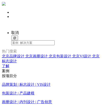
取消
@
热门搜索
北京品牌设计
北京画册设计
北京包装设计
北京VI设计
北京
标志设计
了解
案例
按项目分
品牌策划 | 标志设计 | VIS设计
包装设计 | 产品建模
画册设计 | 内刊设计 | 广告创意