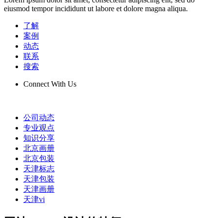
eiusmod tempor incididunt ut labore et dolore magna aliqua.
了解
案例
动态
联系
搜索
Connect With Us
公司动态
专业观点
知识分享
北京画册
北京包装
天津标志
天津包装
天津画册
天津vi