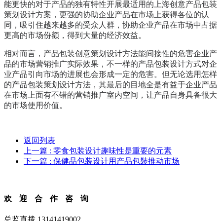
能更快的对于产品的独有特性开展最适用的上海创意产品包装
策划设计方案，更强的协助企业产品在市场上获得各位的认
同，吸引住越来越多的受众人群，协助企业产品在市场中占据
更高的市场份额，得到大量的经济效益。
相对而言，
产品包装
创意策划设计方法能间接性的危害企业产
品的市场营销推广实际效果，不一样的产品包装设计方式对企
业产品引向市场的进展也会形成一定的危害。但无论选用怎样
的产品包装策划设计方法，其最后的目地全是有益于企业产品
在市场上面有不错的营销推广室内空间，让产品自身具备很大
的市场使用价值。
返回列表
上一篇
: 零食包装设计趣味性是重要的元素
下一篇
: 保健品包装设计用产品包裝推动市场
欢迎合作咨询
总监直拨 13141419002