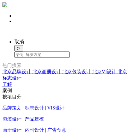
取消
@
热门搜索
北京品牌设计
北京画册设计
北京包装设计
北京VI设计
北京
标志设计
了解
案例
按项目分
品牌策划 | 标志设计 | VIS设计
包装设计 | 产品建模
画册设计 | 内刊设计 | 广告创意