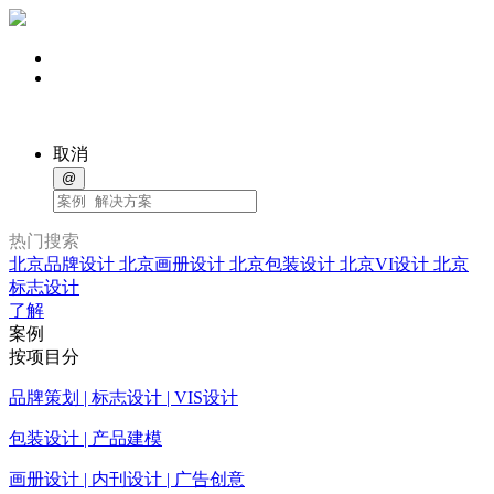
取消
@
热门搜索
北京品牌设计
北京画册设计
北京包装设计
北京VI设计
北京
标志设计
了解
案例
按项目分
品牌策划 | 标志设计 | VIS设计
包装设计 | 产品建模
画册设计 | 内刊设计 | 广告创意