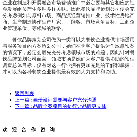
企业在制造和开展融合市场营销推广中必定要与其它相应的社
会发展组员产生多种多样关联。因此餐饮品牌策划公司便会充
分考虑例如与原料市场、商品流通营销推广业、技术性房地产
商、生产制造协作生产厂家、、顾客、市场竞争目标、工商企
业管理单位、等领域的联络。
餐饮品牌策划公司做为一类可以为餐饮企业提供市场适用
与服务项目的方案策划公司，她们在为客户提供运作应急预案
的情况下，必定会最先充分考虑领域市场的难题，因此针对餐
饮品牌策划公司而言，领域市场是她们为客户提供协助的预估
调查总体目标，仅有对这一行业拥有更加充足的了解和掌握，
才可以为各种餐饮企业提供最有效的大力支持和协助。
返回列表
上一篇
: 画册设计需要与客户充分沟通
下一篇
: 品牌全案项目的执行让品牌更立体
欢迎合作咨询