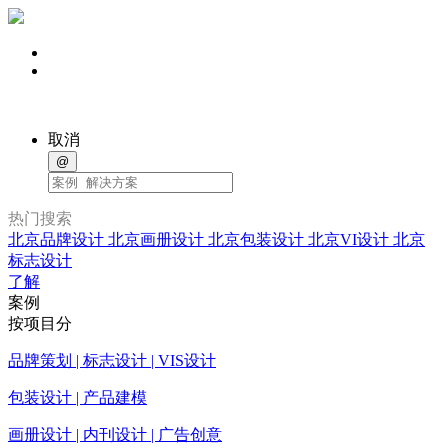
取消
@
热门搜索
北京品牌设计
北京画册设计
北京包装设计
北京VI设计
北京
标志设计
了解
案例
按项目分
品牌策划 | 标志设计 | VIS设计
包装设计 | 产品建模
画册设计 | 内刊设计 | 广告创意