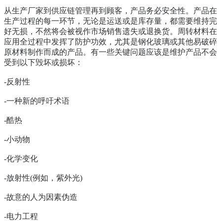
从生产厂家到供应链管理再到顾客，产品务必安全性。产品在
生产过程的每一环节，无论是运送或是库存量，都需要维持完
好无损，不然将会被视作市场销售遗失或退换货。周转材料在
应用全过程中发挥了防护功效，尤其是钢化玻璃或其他易破碎
原材料制作而成的产品。有一些关键问题应该是维护产品不会
受到以下毁坏或损坏：
-反射性
-一种新的呼吁术语
-酷热
-小动物
-化学变化
-放射性(例如，紫外光)
-故意的人为因素伪造
-电力工程