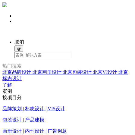
取消
@
热门搜索
北京品牌设计
北京画册设计
北京包装设计
北京VI设计
北京
标志设计
了解
案例
按项目分
品牌策划 | 标志设计 | VIS设计
包装设计 | 产品建模
画册设计 | 内刊设计 | 广告创意