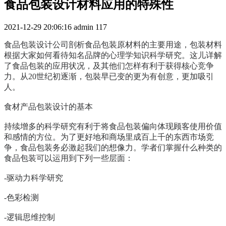
食品包装设计材料应用的特殊性
2021-12-29 20:06:16
admin
117
食品包装设计公司剖析食品包装原材料的主要用途，包装材料
根据大家如何看待知名品牌的心理学知识科学研究。这儿详解
了食品包装的应用状况，及其他们怎样有利于获得核心竞争
力。从20世纪初逐渐，包裝早已变的更为有创意，更加吸引
人。
食材产品包装设计的基本
持续增多的科学研究有利于将食品包装偏向体现顾客使用价值
和感情的方位。为了更好地和商场里成百上千的东西市场竞
争，食品包装务必激起我们的想像力。学者们掌握什么种类的
食品包装可以运用到下列一些层面：
-驱动力科学研究
-色彩检测
-逻辑思维控制