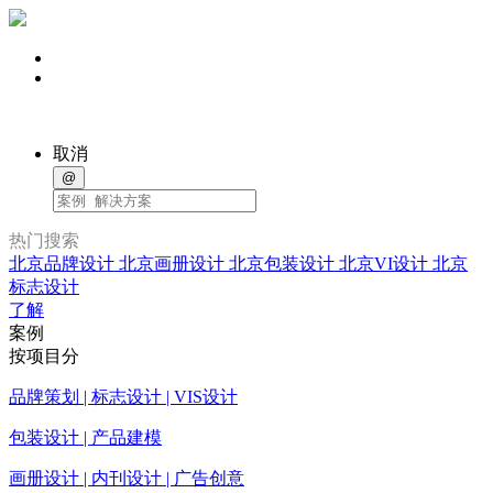
取消
@
热门搜索
北京品牌设计
北京画册设计
北京包装设计
北京VI设计
北京
标志设计
了解
案例
按项目分
品牌策划 | 标志设计 | VIS设计
包装设计 | 产品建模
画册设计 | 内刊设计 | 广告创意