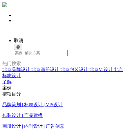
取消
@
热门搜索
北京品牌设计
北京画册设计
北京包装设计
北京VI设计
北京
标志设计
了解
案例
按项目分
品牌策划 | 标志设计 | VIS设计
包装设计 | 产品建模
画册设计 | 内刊设计 | 广告创意