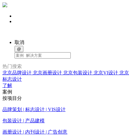
取消
@
热门搜索
北京品牌设计
北京画册设计
北京包装设计
北京VI设计
北京
标志设计
了解
案例
按项目分
品牌策划 | 标志设计 | VIS设计
包装设计 | 产品建模
画册设计 | 内刊设计 | 广告创意