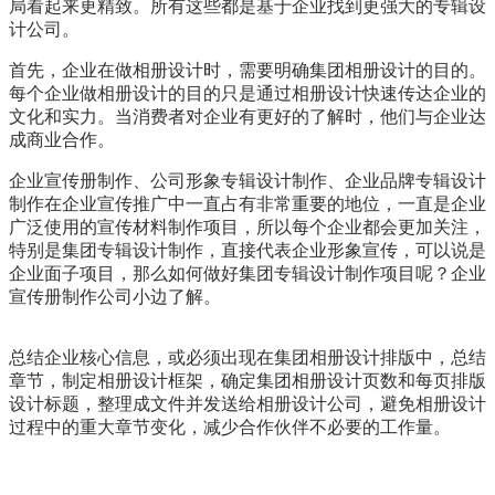
局看起来更精致。所有这些都是基于企业找到更强大的专辑设
计公司。
首先，企业在做相册设计时，需要明确集团相册设计的目的。
每个企业做相册设计的目的只是通过相册设计快速传达企业的
文化和实力。当消费者对企业有更好的了解时，他们与企业达
成商业合作。
企业宣传册制作、公司形象专辑设计制作、企业品牌专辑设计
制作在企业宣传推广中一直占有非常重要的地位，一直是企业
广泛使用的宣传材料制作项目，所以每个企业都会更加关注，
特别是集团专辑设计制作，直接代表企业形象宣传，可以说是
企业面子项目，那么如何做好集团专辑设计制作项目呢？企业
宣传册制作公司小边了解。
总结企业核心信息，或必须出现在集团相册设计排版中，总结
章节，制定相册设计框架，确定集团相册设计页数和每页排版
设计标题，整理成文件并发送给相册设计公司，避免相册设计
过程中的重大章节变化，减少合作伙伴不必要的工作量。