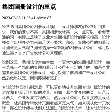
集团画册设计的重点
2023-02-06 21:06:41
admin
87
经常遇到集团公司相册设计项目，设计师朋友们经常听到要
求，我们的要求不高，集团相册设计高，大，点可以，看似普
通的词，实际上反映了企业对集团相册设计的要求很高，设计
师会付出很多努力来满足这一要求。那么，集团公司的相册设
计如何更大气呢？如何选择一家精彩的相册设计公司，你可以
通过墨水香水广告设计公司来理解。
说到这里，我相信你对如何做一个更大气的集团相册设计，如
何选择一个精彩的集团相册设计公司有一定的了解，如果企业
需要做集团公司相册设计，你可以先了解浩和广告设计公司，
然后做出决定。回到苏湖看更多。
专辑设计框架书制定后，可以更好地提升集团专辑排版设计的
进度和专辑设计排版的质量。例如，原企业介绍两页，目录设
计两页，企业发展过程两页，然后设计公司可以直接跨页设计
概念，让集团专辑设计页面看起来更大气，如果模块做一页设
计，那么设计师会找到方法通过创意设计技术，让专辑设计布