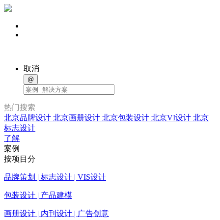
取消
@
热门搜索
北京品牌设计
北京画册设计
北京包装设计
北京VI设计
北京
标志设计
了解
案例
按项目分
品牌策划 | 标志设计 | VIS设计
包装设计 | 产品建模
画册设计 | 内刊设计 | 广告创意