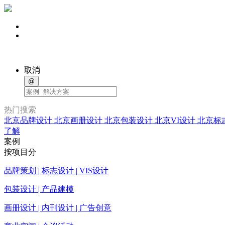
取消
@
热门搜索
北京品牌设计
北京画册设计
北京包装设计
北京VI设计
北京标
了解
案例
按项目分
品牌策划 | 标志设计 | VIS设计
包装设计 | 产品建模
画册设计 | 内刊设计 | 广告创意