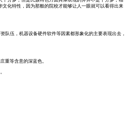
华文化特性，因为那般的院校才能够让人一眼就可以看得出来
师资队伍，机器设备硬件软件等因素都形象化的主要表现出去，
，庄重等含意的深蓝色。
气。