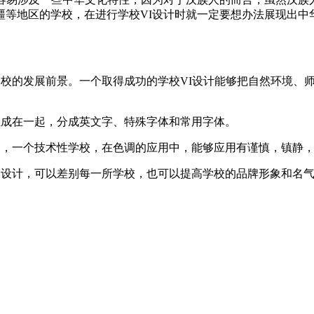
疆等地区的学校，在进行学校VI设计时就一定要想办法展现出中
学校的发展前景。一个取得成功的学校VI设计能够把自然环境、
 组成在一起，分成英文字、特殊字体和常用字体。
如，一个技术性学校，在色调的应用中，能够应用有谨慎，镇静
ogo 设计，可以差别每一所学校，也可以提高学校的品牌形象和名