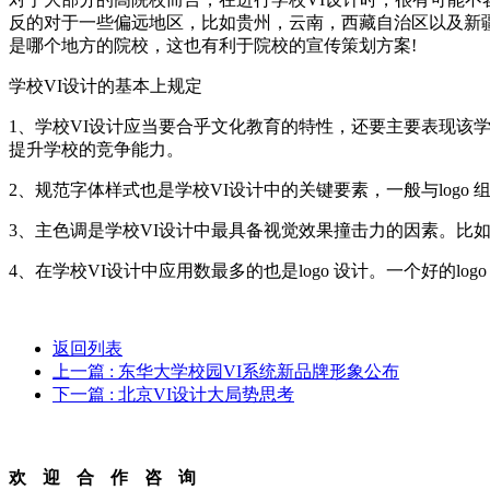
反的对于一些偏远地区，比如贵州，云南，西藏自治区以及新
是哪个地方的院校，这也有利于院校的宣传策划方案!
学校VI设计的基本上规定
1、学校VI设计应当要合乎文化教育的特性，还要主要表现该
提升学校的竞争能力。
2、规范字体样式也是学校VI设计中的关键要素，一般与logo
3、主色调是学校VI设计中最具备视觉效果撞击力的因素。比
4、在学校VI设计中应用数最多的也是logo 设计。一个好的l
返回列表
上一篇
: 东华大学校园VI系统新品牌形象公布
下一篇
: 北京VI设计大局势思考
欢迎合作咨询