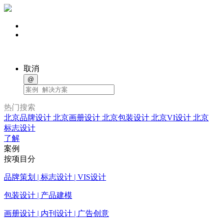
取消
@
热门搜索
北京品牌设计
北京画册设计
北京包装设计
北京VI设计
北京
标志设计
了解
案例
按项目分
品牌策划 | 标志设计 | VIS设计
包装设计 | 产品建模
画册设计 | 内刊设计 | 广告创意