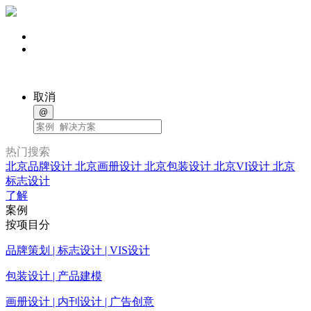
取消
@
热门搜索
北京品牌设计
北京画册设计
北京包装设计
北京VI设计
北京
标志设计
了解
案例
按项目分
品牌策划 | 标志设计 | VIS设计
包装设计 | 产品建模
画册设计 | 内刊设计 | 广告创意