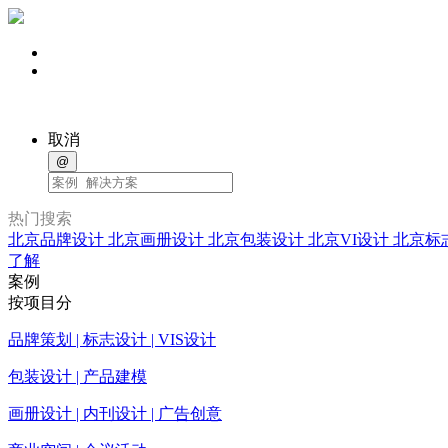
取消
@
热门搜索
北京品牌设计
北京画册设计
北京包装设计
北京VI设计
北京标
了解
案例
按项目分
品牌策划 | 标志设计 | VIS设计
包装设计 | 产品建模
画册设计 | 内刊设计 | 广告创意