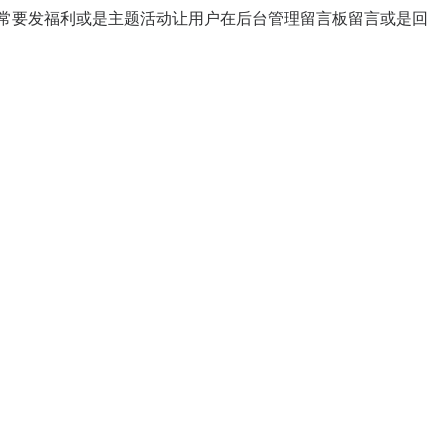
常要发福利或是主题活动让用户在后台管理留言板留言或是回