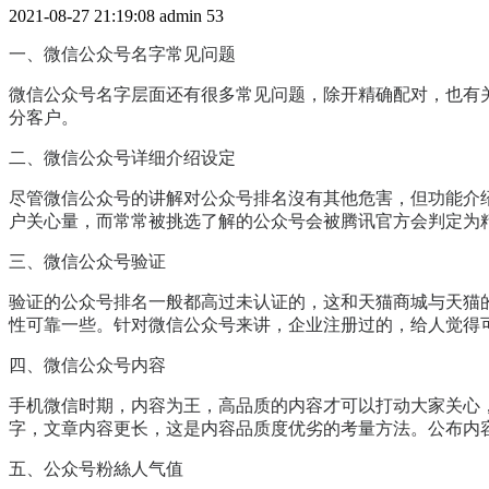
2021-08-27 21:19:08
admin
53
一、微信公众号名字常见问题
微信公众号名字层面还有很多常见问题，除开精确配对，也有
分客户。
二、微信公众号详细介绍设定
尽管微信公众号的讲解对公众号排名沒有其他危害，但功能介
户关心量，而常常被挑选了解的公众号会被腾讯官方会判定为
三、微信公众号验证
验证的公众号排名一般都高过未认证的，这和天猫商城与天猫
性可靠一些。针对微信公众号来讲，企业注册过的，给人觉得
四、微信公众号内容
手机微信时期，内容为王，高品质的内容才可以打动大家关心，
字，文章内容更长，这是内容品质度优劣的考量方法。公布内
五、公众号粉絲人气值