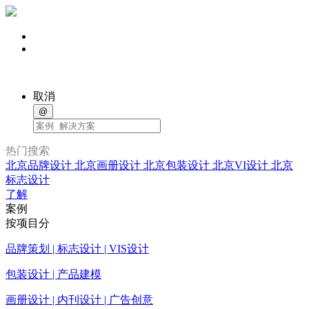
取消
@
热门搜索
北京品牌设计
北京画册设计
北京包装设计
北京VI设计
北京
标志设计
了解
案例
按项目分
品牌策划 | 标志设计 | VIS设计
包装设计 | 产品建模
画册设计 | 内刊设计 | 广告创意