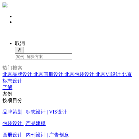
取消
@
热门搜索
北京品牌设计
北京画册设计
北京包装设计
北京VI设计
北京
标志设计
了解
案例
按项目分
品牌策划 | 标志设计 | VIS设计
包装设计 | 产品建模
画册设计 | 内刊设计 | 广告创意