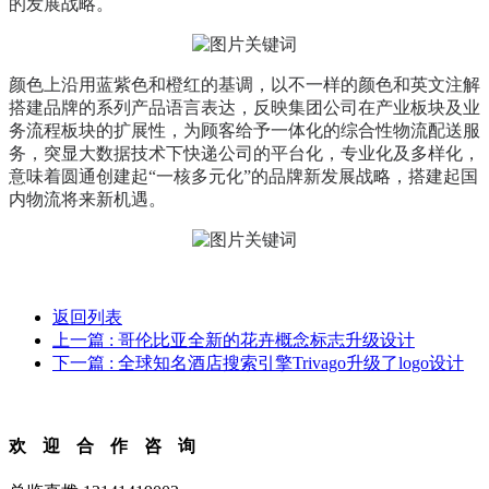
的发展战略。
颜色上沿用蓝紫色和橙红的基调，以不一样的颜色和英文注解
搭建品牌的系列产品语言表达，反映集团公司在产业板块及业
务流程板块的扩展性，为顾客给予一体化的综合性物流配送服
务，突显大数据技术下快递公司的平台化，专业化及多样化，
意味着圆通创建起“一核多元化”的品牌新发展战略，搭建起国
内物流将来新机遇。
返回列表
上一篇
: 哥伦比亚全新的花卉概念标志升级设计
下一篇
: 全球知名酒店搜索引擎Trivago升级了logo设计
欢迎合作咨询