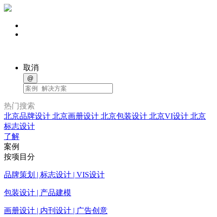
取消
@
热门搜索
北京品牌设计
北京画册设计
北京包装设计
北京VI设计
北京
标志设计
了解
案例
按项目分
品牌策划 | 标志设计 | VIS设计
包装设计 | 产品建模
画册设计 | 内刊设计 | 广告创意