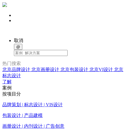
取消
@
热门搜索
北京品牌设计
北京画册设计
北京包装设计
北京VI设计
北京
标志设计
了解
案例
按项目分
品牌策划 | 标志设计 | VIS设计
包装设计 | 产品建模
画册设计 | 内刊设计 | 广告创意