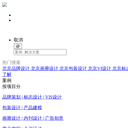
取消
@
热门搜索
北京品牌设计
北京画册设计
北京包装设计
北京VI设计
北京标
了解
案例
按项目分
品牌策划 | 标志设计 | VIS设计
包装设计 | 产品建模
画册设计 | 内刊设计 | 广告创意