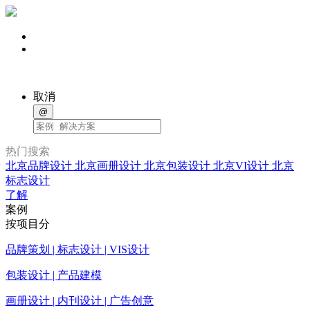
取消
@
热门搜索
北京品牌设计
北京画册设计
北京包装设计
北京VI设计
北京
标志设计
了解
案例
按项目分
品牌策划 | 标志设计 | VIS设计
包装设计 | 产品建模
画册设计 | 内刊设计 | 广告创意