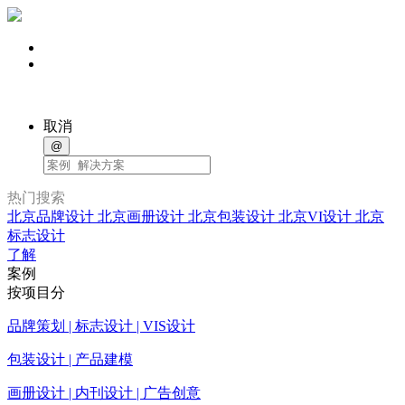
取消
@
热门搜索
北京品牌设计
北京画册设计
北京包装设计
北京VI设计
北京
标志设计
了解
案例
按项目分
品牌策划 | 标志设计 | VIS设计
包装设计 | 产品建模
画册设计 | 内刊设计 | 广告创意