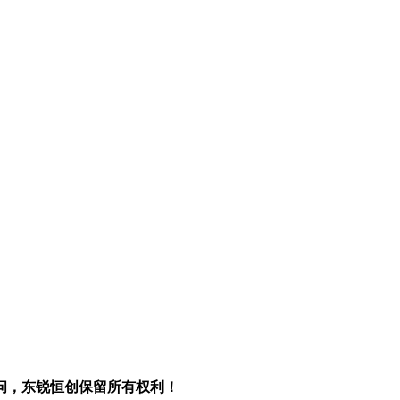
问，东锐恒创保留所有权利！