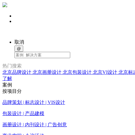
取消
@
热门搜索
北京品牌设计
北京画册设计
北京包装设计
北京VI设计
北京标
了解
案例
按项目分
品牌策划 | 标志设计 | VIS设计
包装设计 | 产品建模
画册设计 | 内刊设计 | 广告创意