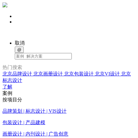
取消
@
热门搜索
北京品牌设计
北京画册设计
北京包装设计
北京VI设计
北京
标志设计
了解
案例
按项目分
品牌策划 | 标志设计 | VIS设计
包装设计 | 产品建模
画册设计 | 内刊设计 | 广告创意