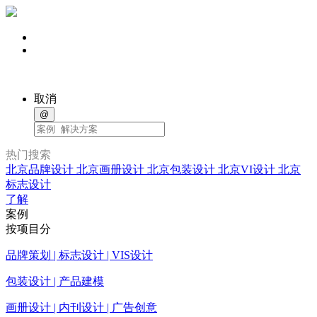
取消
@
热门搜索
北京品牌设计
北京画册设计
北京包装设计
北京VI设计
北京
标志设计
了解
案例
按项目分
品牌策划 | 标志设计 | VIS设计
包装设计 | 产品建模
画册设计 | 内刊设计 | 广告创意