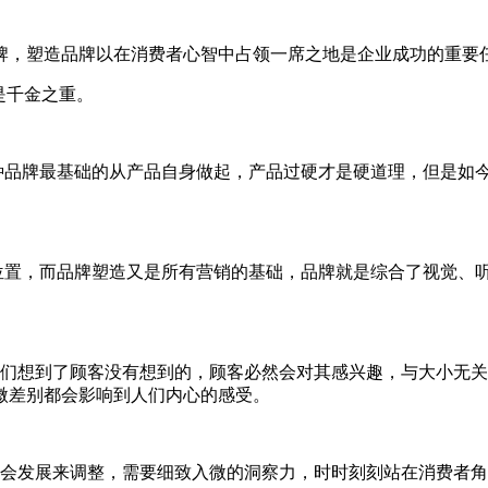
，塑造品牌以在消费者心智中占领一席之地是企业成功的重要
是千金之重。
品牌最基础的从产品自身做起，产品过硬才是硬道理，但是如今
置，而品牌塑造又是所有营销的基础，品牌就是综合了视觉、听
想到了顾客没有想到的，顾客必然会对其感兴趣，与大小无关
微差别都会影响到人们内心的感受。
会发展来调整，需要细致入微的洞察力，时时刻刻站在消费者角