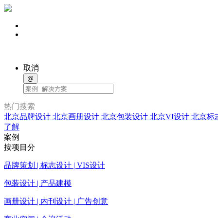
取消
@
热门搜索
北京品牌设计
北京画册设计
北京包装设计
北京VI设计
北京标
了解
案例
按项目分
品牌策划 | 标志设计 | VIS设计
包装设计 | 产品建模
画册设计 | 内刊设计 | 广告创意