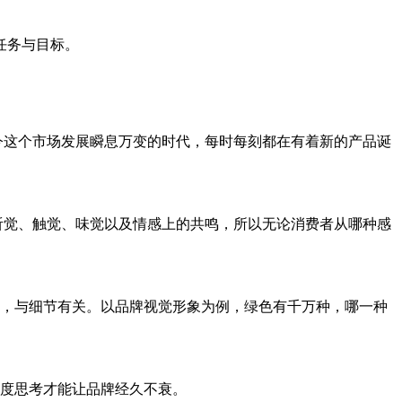
任务与目标。
这个市场发展瞬息万变的时代，每时每刻都在有着新的产品诞
觉、触觉、味觉以及情感上的共鸣，所以无论消费者从哪种感
，与细节有关。以品牌视觉形象为例，绿色有千万种，哪一种
度思考才能让品牌经久不衰。