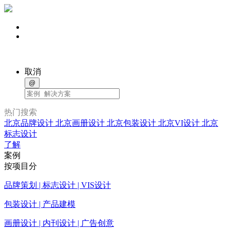
取消
@
热门搜索
北京品牌设计
北京画册设计
北京包装设计
北京VI设计
北京
标志设计
了解
案例
按项目分
品牌策划 | 标志设计 | VIS设计
包装设计 | 产品建模
画册设计 | 内刊设计 | 广告创意