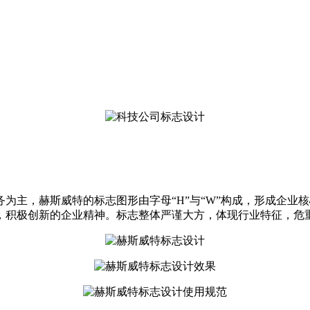
为主，赫斯威特的标志图形由字母“H”与“W”构成，形成企业
，积极创新的企业精神。标志整体严谨大方，体现行业特征，危