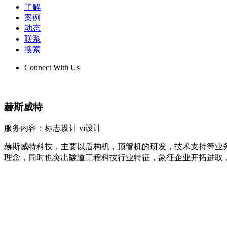
了解
案例
动态
联系
搜索
Connect With Us
赫斯威特
服务内容：标志设计 vi设计
赫斯威特科技，主要以盾构机，顶管机的研发，技术支持等业务
理念，同时也突出隧道工程科技行业特征，象征企业开拓进取