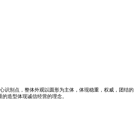
核心识别点，整体外观以圆形为主体，体现稳重，权威，团结的
重的造型体现诚信经营的理念。