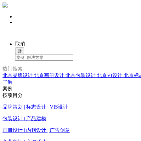
取消
@
热门搜索
北京品牌设计
北京画册设计
北京包装设计
北京VI设计
北京标
了解
案例
按项目分
品牌策划 | 标志设计 | VIS设计
包装设计 | 产品建模
画册设计 | 内刊设计 | 广告创意