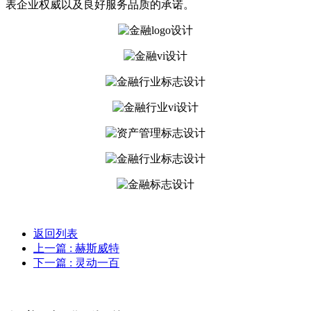
表企业权威以及良好服务品质的承诺。
返回列表
上一篇
: 赫斯威特
下一篇
: 灵动一百