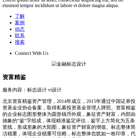
eiusmod tempor incididunt ut labore et dolore magna aliqua.
了解
案例
动态
联系
搜索
Connect With Us
资富精鉴
服务内容：标志设计 vi设计
北京资富精鉴资产管理，2014年成立，2015年通过中国证券投
资基金业协会备案，取得私募投资基金管理人牌照。资富精鉴
的企业标志图形整体为圆形钱币外观，象征资产财富，内部由
抽象的“鉴“字组成，体现精准鉴定评估，鉴字上方简化为五条
竖线，形成形象的大阳图，象征资产财富的增值。标志整体简
洁稳重，体现企业稳重可信赖，标志整体也犹如一枚印章，代