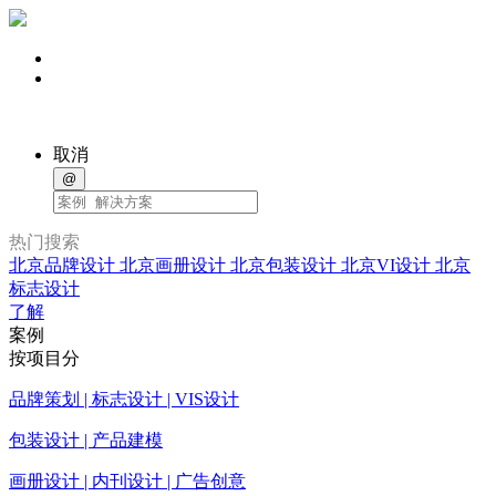
取消
@
热门搜索
北京品牌设计
北京画册设计
北京包装设计
北京VI设计
北京
标志设计
了解
案例
按项目分
品牌策划 | 标志设计 | VIS设计
包装设计 | 产品建模
画册设计 | 内刊设计 | 广告创意