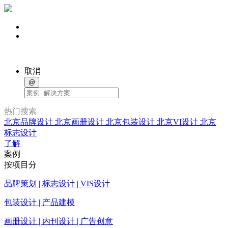
取消
@
热门搜索
北京品牌设计
北京画册设计
北京包装设计
北京VI设计
北京
标志设计
了解
案例
按项目分
品牌策划 | 标志设计 | VIS设计
包装设计 | 产品建模
画册设计 | 内刊设计 | 广告创意