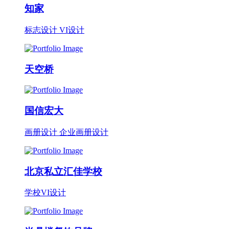
知家
标志设计 VI设计
天空桥
国信宏大
画册设计 企业画册设计
北京私立汇佳学校
学校VI设计