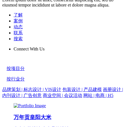
eiusmod tempor incididunt ut labore et dolore magna aliqua.
了解
案例
动态
联系
搜索
Connect With Us
按项目分
按行业分
品牌策划 | 标志设计 | VIS设计
包装设计 | 产品建模
画册设计 |
内刊设计 | 广告创意
商业空间 | 会议活动
网站 | 电商 | H5
万年贡皇阳大米