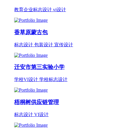
教育企业标志设计 vi设计
香草原蒙古包
标志设计 包装设计 宣传设计
迁安市第三实验小学
学校VI设计 学校标志设计
梧桐树供应链管理
标志设计 VI设计