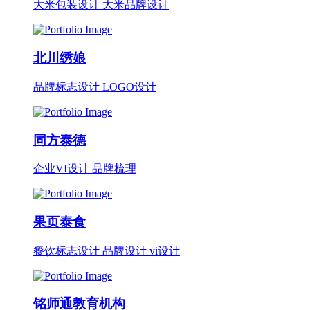
大米包装设计 大米品牌设计
北川绣娘
品牌标志设计 LOGO设计
同方泰德
企业VI设计 品牌梳理
果页泰食
餐饮标志设计 品牌设计 vi设计
铭师通教育机构